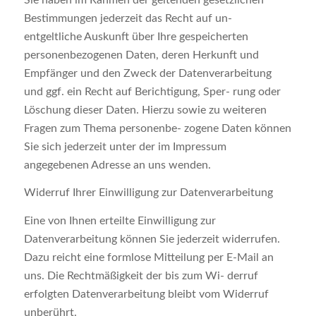
Bestimmungen jederzeit das Recht auf un-
entgeltliche Auskunft über Ihre gespeicherten
personenbezogenen Daten, deren Herkunft und
Empfänger und den Zweck der Datenverarbeitung
und ggf. ein Recht auf Berichtigung, Sper- rung oder
Löschung dieser Daten. Hierzu sowie zu weiteren
Fragen zum Thema personenbe- zogene Daten können
Sie sich jederzeit unter der im Impressum
angegebenen Adresse an uns wenden.
Widerruf Ihrer Einwilligung zur Datenverarbeitung
Eine von Ihnen erteilte Einwilligung zur
Datenverarbeitung können Sie jederzeit widerrufen.
Dazu reicht eine formlose Mitteilung per E-Mail an
uns. Die Rechtmäßigkeit der bis zum Wi- derruf
erfolgten Datenverarbeitung bleibt vom Widerruf
unberührt.