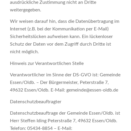
ausdrückliche Zustimmung nicht an Dritte
weitergegeben.
Wir weisen darauf hin, dass die Datenübertragung im
Internet (z.B. bei der Kommunikation per E-Mail)
Sicherheitslücken aufweisen kann. Ein lückenloser
Schutz der Daten vor dem Zugriff durch Dritte ist
nicht möglich.
Hinweis zur Verantwortlichen Stelle
Verantwortlicher im Sinne der DS-GVO ist: Gemeinde
Essen/Oldb. – Der Bürgermeister, Peterstraße 7,
49632 Essen/Oldb. E-Mail: gemeinde@essen-oldb.de
Datenschutzbeauftragter
Datenschutzbeauftrage der Gemeinde Essen/Oldb. ist
Herr Steffen Iding Peterstraße 7, 49632 Essen/Oldb.
Telefon: 05434-8854 – E-Mail: