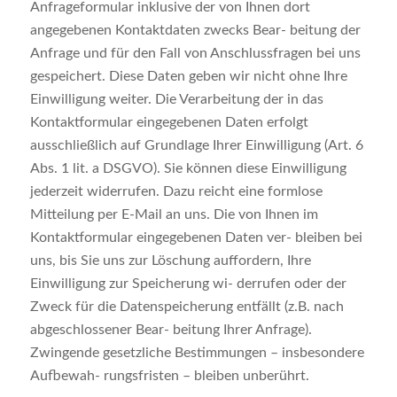
Anfrageformular inklusive der von Ihnen dort
angegebenen Kontaktdaten zwecks Bear- beitung der
Anfrage und für den Fall von Anschlussfragen bei uns
gespeichert. Diese Daten geben wir nicht ohne Ihre
Einwilligung weiter. Die Verarbeitung der in das
Kontaktformular eingegebenen Daten erfolgt
ausschließlich auf Grundlage Ihrer Einwilligung (Art. 6
Abs. 1 lit. a DSGVO). Sie können diese Einwilligung
jederzeit widerrufen. Dazu reicht eine formlose
Mitteilung per E-Mail an uns. Die von Ihnen im
Kontaktformular eingegebenen Daten ver- bleiben bei
uns, bis Sie uns zur Löschung auffordern, Ihre
Einwilligung zur Speicherung wi- derrufen oder der
Zweck für die Datenspeicherung entfällt (z.B. nach
abgeschlossener Bear- beitung Ihrer Anfrage).
Zwingende gesetzliche Bestimmungen – insbesondere
Aufbewah- rungsfristen – bleiben unberührt.