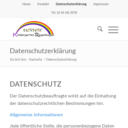
Home
Kontakt
Datenschutzerklärung
Impressum
Tel. (0 54 34) 3978
Datenschutzerklärung
Du bist hier:
Startseite
/
Datenschutzerklärung
DATENSCHUTZ
Der Datenschutzbeauftragte wirkt auf die Einhaltung
der datenschutzrechtlichen Bestimmungen hin.
Allgemeine Informationen
Jede öffentliche Stelle, die personenbezogene Daten