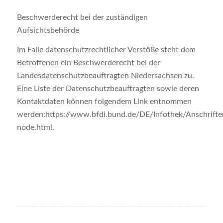
Beschwerderecht bei der zuständigen
Aufsichtsbehörde
Im Falle datenschutzrechtlicher Verstöße steht dem
Betroffenen ein Beschwerderecht bei der
Landesdatenschutzbeauftragten Niedersachsen zu.
Eine Liste der Datenschutzbeauftragten sowie deren
Kontaktdaten können folgendem Link entnommen
werden:https://www.bfdi.bund.de/DE/Infothek/Anschriften
node.html.