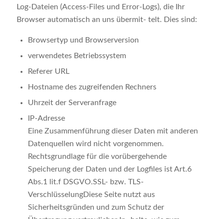
Log-Dateien (Access-Files und Error-Logs), die Ihr
Browser automatisch an uns übermit- telt. Dies sind:
Browsertyp und Browserversion
verwendetes Betriebssystem
Referer URL
Hostname des zugreifenden Rechners
Uhrzeit der Serveranfrage
IP-Adresse
Eine Zusammenführung dieser Daten mit anderen
Datenquellen wird nicht vorgenommen.
Rechtsgrundlage für die vorübergehende
Speicherung der Daten und der Logfiles ist Art.6
Abs.1 lit.f DSGVO.SSL- bzw. TLS-
VerschlüsselungDiese Seite nutzt aus
Sicherheitsgründen und zum Schutz der