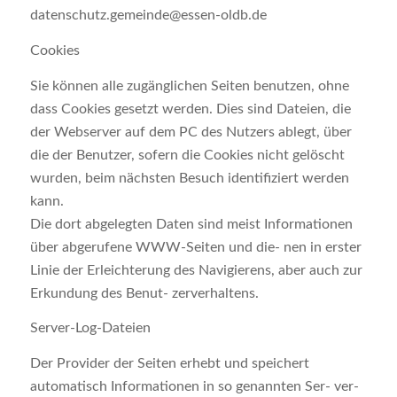
datenschutz.gemeinde@essen-oldb.de
Cookies
Sie können alle zugänglichen Seiten benutzen, ohne
dass Cookies gesetzt werden. Dies sind Dateien, die
der Webserver auf dem PC des Nutzers ablegt, über
die der Benutzer, sofern die Cookies nicht gelöscht
wurden, beim nächsten Besuch identifiziert werden
kann.
Die dort abgelegten Daten sind meist Informationen
über abgerufene WWW-Seiten und die- nen in erster
Linie der Erleichterung des Navigierens, aber auch zur
Erkundung des Benut- zerverhaltens.
Server-Log-Dateien
Der Provider der Seiten erhebt und speichert
automatisch Informationen in so genannten Ser- ver-