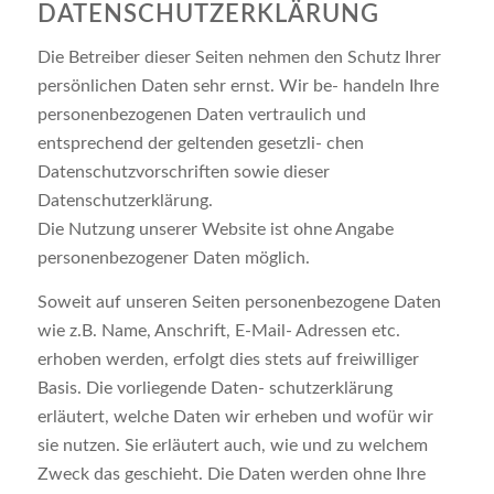
DATENSCHUTZERKLÄRUNG
Die Betreiber dieser Seiten nehmen den Schutz Ihrer
persönlichen Daten sehr ernst. Wir be- handeln Ihre
personenbezogenen Daten vertraulich und
entsprechend der geltenden gesetzli- chen
Datenschutzvorschriften sowie dieser
Datenschutzerklärung.
Die Nutzung unserer Website ist ohne Angabe
personenbezogener Daten möglich.
Soweit auf unseren Seiten personenbezogene Daten
wie z.B. Name, Anschrift, E-Mail- Adressen etc.
erhoben werden, erfolgt dies stets auf freiwilliger
Basis. Die vorliegende Daten- schutzerklärung
erläutert, welche Daten wir erheben und wofür wir
sie nutzen. Sie erläutert auch, wie und zu welchem
Zweck das geschieht. Die Daten werden ohne Ihre