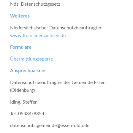
Nds. Datenschutzgesetz
Weiteres
Niedersächsischer Datenschutzbeauftragter
www.lfd.niedersachsen.de
Formulare
Übermittlungssperre
Ansprechpartner
Datenschutzbeauftragter der Gemeinde Essen
(Oldenburg)
Iding, Steffen
Tel. 05434/8854
datenschutz.gemeinde@essen-oldb.de