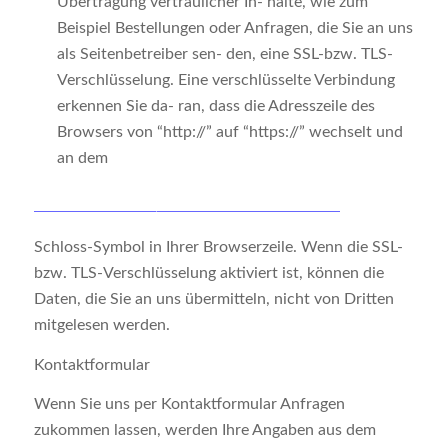
Übertragung vertraulicher In- halte, wie zum
Beispiel Bestellungen oder Anfragen, die Sie an uns
als Seitenbetreiber sen- den, eine SSL-bzw. TLS-
Verschlüsselung. Eine verschlüsselte Verbindung
erkennen Sie da- ran, dass die Adresszeile des
Browsers von “http://” auf “https://” wechselt und
an dem
Schloss-Symbol in Ihrer Browserzeile. Wenn die SSL-
bzw. TLS-Verschlüsselung aktiviert ist, können die
Daten, die Sie an uns übermitteln, nicht von Dritten
mitgelesen werden.
Kontaktformular
Wenn Sie uns per Kontaktformular Anfragen
zukommen lassen, werden Ihre Angaben aus dem