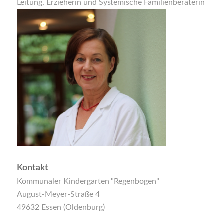
Leitung, Erzieherin und Systemische Familienberaterin
Kontakt
Kommunaler Kindergarten "Regenbogen"
August-Meyer-Straße 4
49632 Essen (Oldenburg)