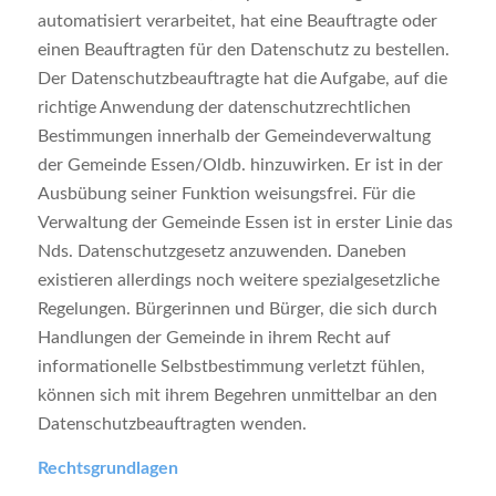
automatisiert verarbeitet, hat eine Beauftragte oder
einen Beauftragten für den Datenschutz zu bestellen.
Der Datenschutzbeauftragte hat die Aufgabe, auf die
richtige Anwendung der datenschutzrechtlichen
Bestimmungen innerhalb der Gemeindeverwaltung
der Gemeinde Essen/Oldb. hinzuwirken. Er ist in der
Ausbübung seiner Funktion weisungsfrei. Für die
Verwaltung der Gemeinde Essen ist in erster Linie das
Nds. Datenschutzgesetz anzuwenden. Daneben
existieren allerdings noch weitere spezialgesetzliche
Regelungen. Bürgerinnen und Bürger, die sich durch
Handlungen der Gemeinde in ihrem Recht auf
informationelle Selbstbestimmung verletzt fühlen,
können sich mit ihrem Begehren unmittelbar an den
Datenschutzbeauftragten wenden.
Rechtsgrundlagen