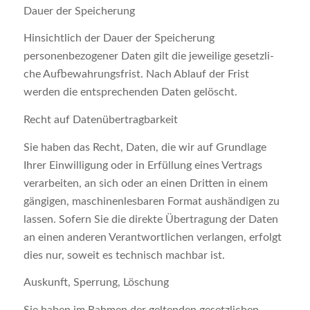
Dauer der Speicherung
Hinsichtlich der Dauer der Speicherung
personenbezogener Daten gilt die jeweilige gesetzli-
che Aufbewahrungsfrist. Nach Ablauf der Frist
werden die entsprechenden Daten gelöscht.
Recht auf Datenübertragbarkeit
Sie haben das Recht, Daten, die wir auf Grundlage
Ihrer Einwilligung oder in Erfüllung eines Vertrags
verarbeiten, an sich oder an einen Dritten in einem
gängigen, maschinenlesbaren Format aushändigen zu
lassen. Sofern Sie die direkte Übertragung der Daten
an einen anderen Verantwortlichen verlangen, erfolgt
dies nur, soweit es technisch machbar ist.
Auskunft, Sperrung, Löschung
Sie haben im Rahmen der geltenden gesetzlichen