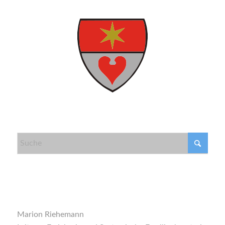
KONTAKT
Marion Riehemann